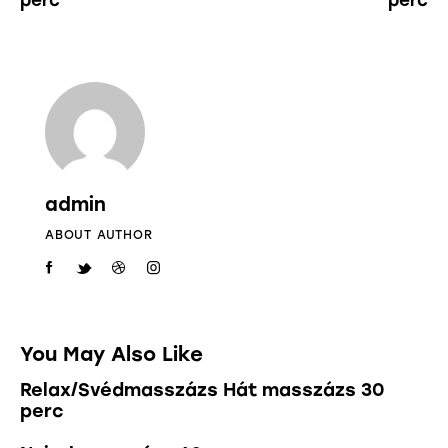
admin
ABOUT AUTHOR
You May Also Like
Relax/Svédmasszázs Hát masszázs 30
perc